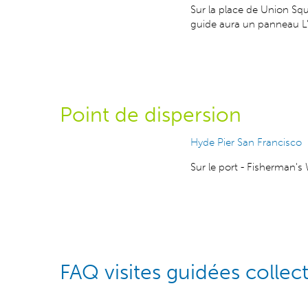
Sur la place de Union Squ
guide aura un panneau L'
Point de dispersion
Hyde Pier San Francisco
Sur le port - Fisherman's
FAQ visites guidées collect