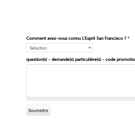
Comment avez-vous connu L’Esprit San Francisco ?
*
question(s) - demande(s) particulière(s) - code promoti