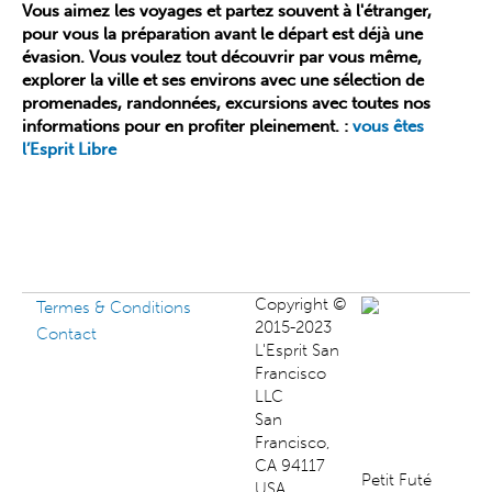
Vous aimez les voyages et partez souvent à l'étranger,
pour vous la préparation avant le départ est déjà une
évasion. Vous voulez tout découvrir par vous même,
explorer la ville et ses environs avec une sélection de
promenades, randonnées, excursions avec toutes nos
informations pour en profiter pleinement. :
vous êtes
l’Esprit Libre
Copyright ©
Termes & Conditions
2015-2023
Contact
L'Esprit San
Francisco
LLC
San
Francisco,
CA 94117
Petit Futé
USA