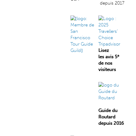
depuis 2017
Lisez
les avis 5*
de nos
visiteurs
Guide du
Routard
depuis 2016