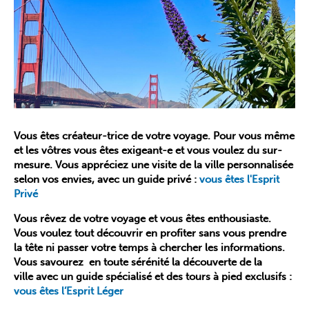
Vous êtes créateur-trice de votre voyage. Pour vous même
et les vôtres vous êtes exigeant-e et vous voulez du sur-
mesure. Vous appréciez une visite de la ville personnalisée
selon vos envies, avec un guide privé :
vous êtes l'Esprit
Privé
Vous rêvez de votre voyage et vous êtes enthousiaste.
Vous voulez tout découvrir en profiter sans vous prendre
la tête ni passer votre temps à chercher les informations.
Vous savourez en toute sérénité la découverte de la
ville avec un guide spécialisé et des tours à pied exclusifs :
vous êtes l’Esprit Léger